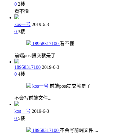
0
2
楼
看不懂
kos一号
2019-6-3
0
3
楼
18958317100
看不懂
前端post提交就是了
18958317100
2019-6-3
0
4
楼
kos一号
前端post提交就是了
不会写前端文件....
kos一号
2019-6-3
0
5
楼
18958317100
不会写前端文件....