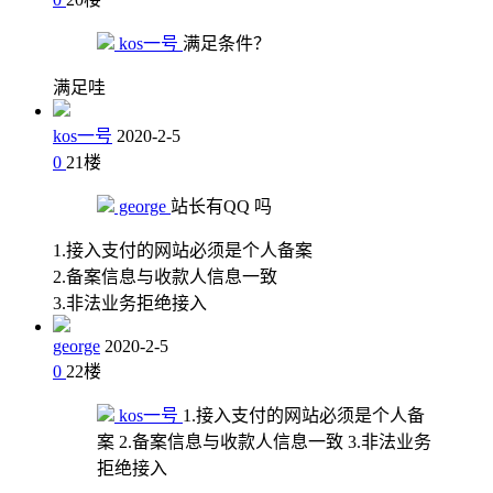
kos一号
满足条件？
满足哇
kos一号
2020-2-5
0
21
楼
george
站长有QQ 吗
1.接入支付的网站必须是个人备案
2.备案信息与收款人信息一致
3.非法业务拒绝接入
george
2020-2-5
0
22
楼
kos一号
1.接入支付的网站必须是个人备
案 2.备案信息与收款人信息一致 3.非法业务
拒绝接入