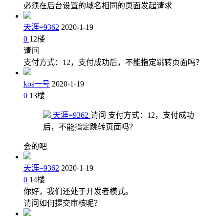
必须在后台设置的域名相同的页面发起请求
天涯=9362
2020-1-19
0
12
楼
请问
支付方式：12，支付成功后，不能指定跳转页面吗？
kos一号
2020-1-19
0
13
楼
天涯=9362
请问 支付方式：12，支付成功
后，不能指定跳转页面吗？
会的吧
天涯=9362
2020-1-19
0
14
楼
你好，我们还处于开发者模式。
请问如何提交审核呢？