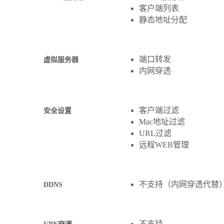
客户端列表
静态地址分配
端口转发
虚拟服务器
内网穿透
客户端过滤
安全设置
Mac地址过滤
URL过滤
远程WEB管理
不支持（内网穿透代替
DDNS
不支持