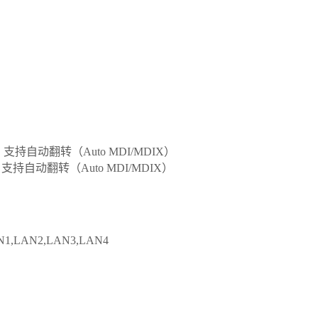
，支持自动翻转（Auto MDI/MDIX）
，支持自动翻转（Auto MDI/MDIX）
1,LAN2,LAN3,LAN4