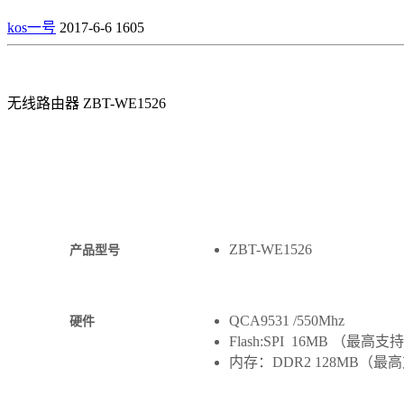
kos一号
2017-6-6
1605
无线路由器 ZBT-WE1526
ZBT-WE1526
产品型号
QCA9531 /550Mhz
硬件
Flash:SPI 16MB （最高支
内存：DDR2 128MB（最高