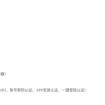
务器）
WIFI，账号密码认证，APP安装认证，一键登陆认证）