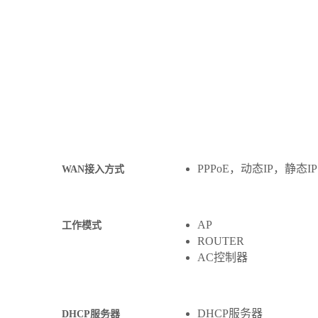
PPPoE，动态IP，静态I
WAN接入方式
AP
工作模式
ROUTER
AC控制器
DHCP服务器
DHCP服务器