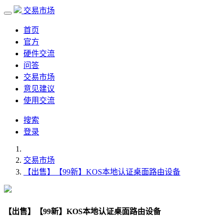
交易市场
首页
官方
硬件交流
问答
交易市场
意见建议
使用交流
搜索
登录
交易市场
【出售】【99新】KOS本地认证桌面路由设备
【出售】【99新】KOS本地认证桌面路由设备